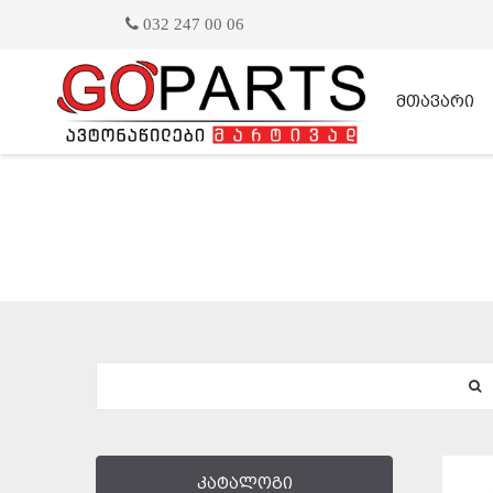
032 247 00 06
მთავარი
კატალოგი