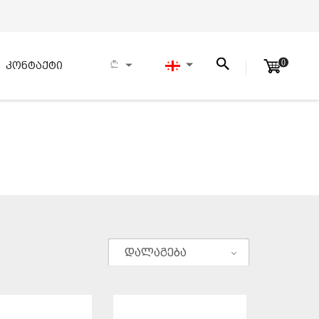
0
კონტაქტი
დალაგება