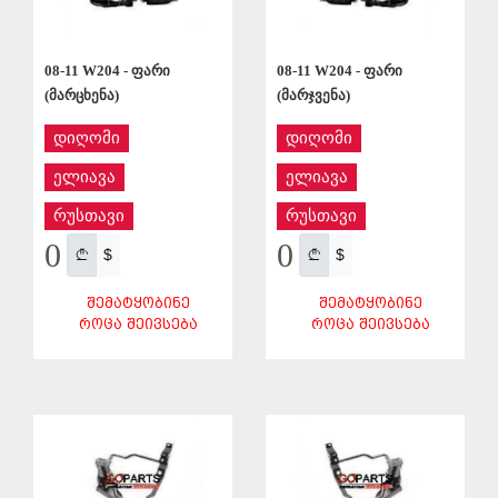
08-11 W204 - ფარი
08-11 W204 - ფარი
(მარცხენა)
(მარჯვენა)
დიღომი
დიღომი
ელიავა
ელიავა
რუსთავი
რუსთავი
0
0
$
$
ᲨᲔᲛᲐᲢᲧᲝᲑᲘᲜᲔ
ᲨᲔᲛᲐᲢᲧᲝᲑᲘᲜᲔ
ᲠᲝᲪᲐ ᲨᲔᲘᲕᲡᲔᲑᲐ
ᲠᲝᲪᲐ ᲨᲔᲘᲕᲡᲔᲑᲐ
ᲨᲔᲜᲐᲮᲕᲐ
ᲨᲔᲜᲐᲮᲕᲐ