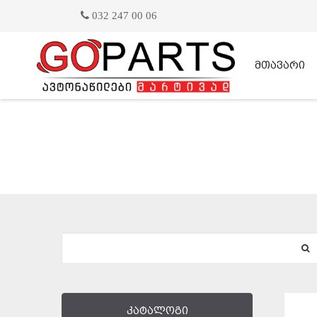
032 247 00 06
მთავარი
კატალოგი