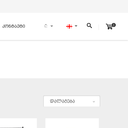
0
კონტაქტი
დალაგება