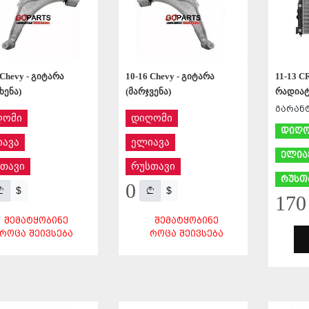
 Chevy - გიტარა
10-16 Chevy - გიტარა
11-13 C
ხენა)
(მარჯვენა)
რადია
გარანტ
ღომი
დიღომი
დიღო
ავა
ელიავა
ელია
თავი
რუსთავი
რუსთ
0
$
$
170
ᲨᲔᲛᲐᲢᲧᲝᲑᲘᲜᲔ
ᲨᲔᲛᲐᲢᲧᲝᲑᲘᲜᲔ
ᲠᲝᲪᲐ ᲨᲔᲘᲕᲡᲔᲑᲐ
ᲠᲝᲪᲐ ᲨᲔᲘᲕᲡᲔᲑᲐ
ᲨᲔᲜᲐᲮᲕᲐ
ᲨᲔᲜᲐᲮᲕᲐ