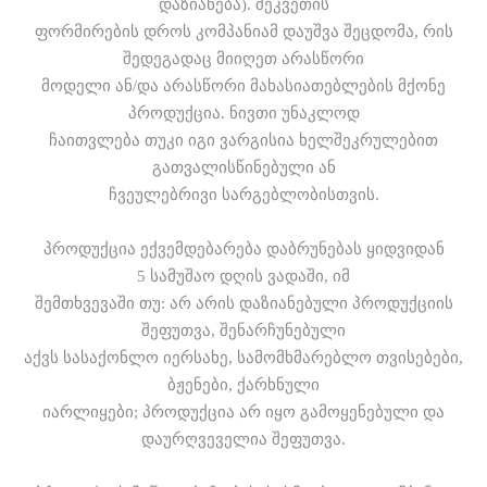
დაზიანება). შეკვეთის
ფორმირების დროს კომპანიამ დაუშვა შეცდომა, რის
შედეგადაც მიიღეთ არასწორი
მოდელი ან/და არასწორი მახასიათებლების მქონე
პროდუქცია. ნივთი უნაკლოდ
ჩაითვლება თუკი იგი ვარგისია ხელშეკრულებით
გათვალისწინებული ან
ჩვეულებრივი სარგებლობისთვის.
პროდუქცია ექვემდებარება დაბრუნებას ყიდვიდან
5 სამუშაო დღის ვადაში, იმ
შემთხვევაში თუ: არ არის დაზიანებული პროდუქციის
შეფუთვა, შენარჩუნებული
აქვს სასაქონლო იერსახე, სამომხმარებლო თვისებები,
ბჟენები, ქარხნული
იარლიყები; პროდუქცია არ იყო გამოყენებული და
დაურღვეველია შეფუთვა.