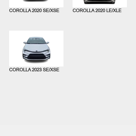
COROLLA 2020 SE/XSE
COROLLA 2020 LE/XLE
COROLLA 2023 SE/XSE