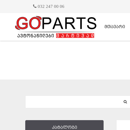
032 247 00 06
მთავარი
კატალოგი