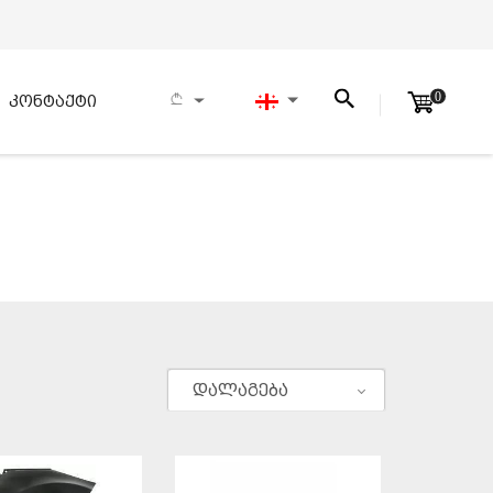
0
კონტაქტი
დალაგება