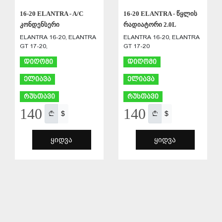
16-20 ELANTRA - A/C
16-20 ELANTRA - წყლის
კონდენსერი
რადიატორი 2.0L
ELANTRA 16-20, ELANTRA
ELANTRA 16-20, ELANTRA
GT 17-20,
GT 17-20
დიღომი
დიღომი
ელიავა
ელიავა
რუსთავი
რუსთავი
140
140
$
$
ᲧᲘᲓᲕᲐ
ᲧᲘᲓᲕᲐ
ᲨᲔᲜᲐᲮᲕᲐ
ᲨᲔᲜᲐᲮᲕᲐ