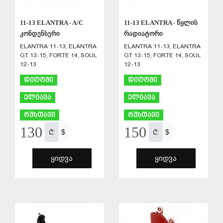
11-13 ELANTRA - A/C
11-13 ELANTRA - წყლის
კონდენსერი
რადიატორი
ELANTRA 11-13, ELANTRA
ELANTRA 11-13, ELANTRA
GT 13-15, FORTE 14, SOUL
GT 13-15, FORTE 14, SOUL
12-13
12-13
დიღომი
დიღომი
ელიავა
ელიავა
რუსთავი
რუსთავი
130
150
$
$
ᲧᲘᲓᲕᲐ
ᲧᲘᲓᲕᲐ
ᲨᲔᲜᲐᲮᲕᲐ
ᲨᲔᲜᲐᲮᲕᲐ