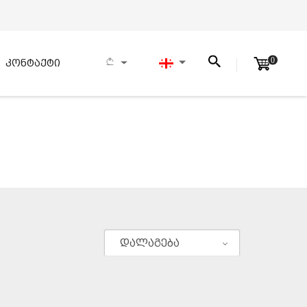
0
კონტაქტი
დალაგება