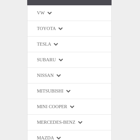
VW
TOYOTA
TESLA
SUBARU
NISSAN
MITSUBISHI
MINI COOPER
MERCEDES-BENZ
MAZDA