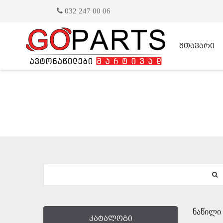
032 247 00 06
მთავარი
ნაწილი 
კატალოგი