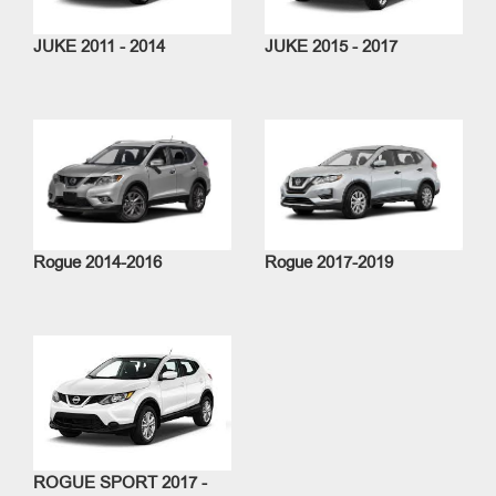
JUKE 2011 - 2014
JUKE 2015 - 2017
Rogue 2014-2016
Rogue 2017-2019
ROGUE SPORT 2017 -