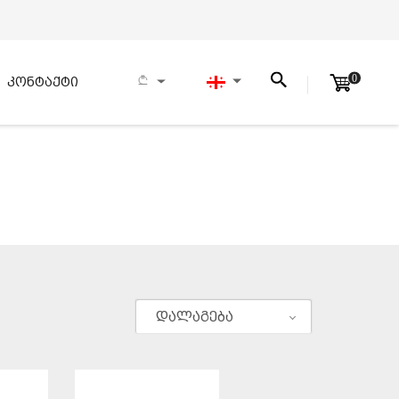
0
კონტაქტი
დალაგება