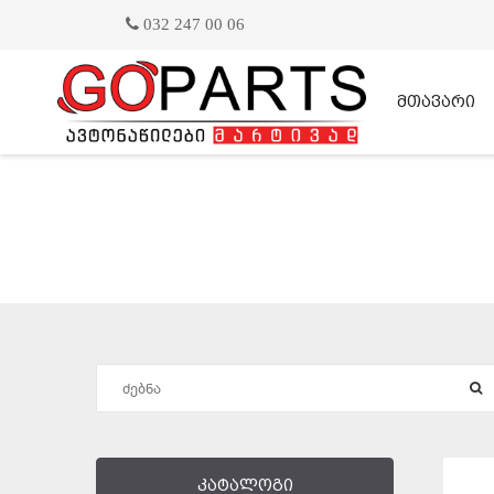
032 247 00 06
მთავარი
კატალოგი