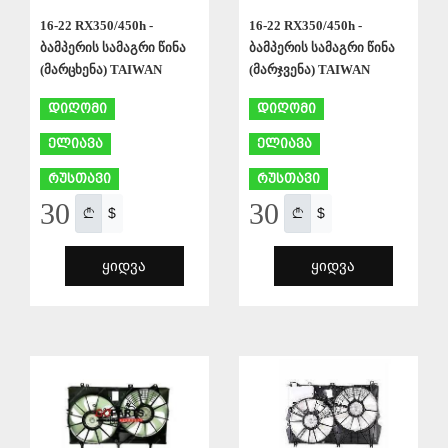
16-22 RX350/450h -
16-22 RX350/450h -
ბამპერის სამაგრი წინა
ბამპერის სამაგრი წინა
(მარცხენა) TAIWAN
(მარჯვენა) TAIWAN
დიღომი
დიღომი
ელიავა
ელიავა
რუსთავი
რუსთავი
30
30
$
$
ᲧᲘᲓᲕᲐ
ᲧᲘᲓᲕᲐ
ᲨᲔᲜᲐᲮᲕᲐ
ᲨᲔᲜᲐᲮᲕᲐ