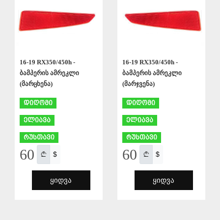
16-19 RX350/450h -
16-19 RX350/450h -
ბამპერის ამრეკლი
ბამპერის ამრეკლი
(მარცხენა)
(მარჯვენა)
დიღომი
დიღომი
ელიავა
ელიავა
რუსთავი
რუსთავი
60
60
$
$
ᲧᲘᲓᲕᲐ
ᲧᲘᲓᲕᲐ