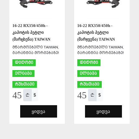
16-22 RX350/450h -
16-22 RX350/450h -
კაპოტის პეტლი
კაპოტის პეტლი
(მარცხენა) TAIWAN
(მარჯვენა) TAIWAN
მწარმოებელი TAIWAN,
მწარმოებელი TAIWAN,
გარანტია მორგებაზე!
გარანტია მორგებაზე!
დიღომი
დიღომი
ელიავა
ელიავა
რუსთავი
რუსთავი
45
45
$
$
ᲧᲘᲓᲕᲐ
ᲧᲘᲓᲕᲐ