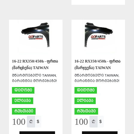
ᲨᲔᲜᲐᲮᲕᲐ
ᲨᲔᲜᲐᲮᲕᲐ
16-22 RX350/450h - ფრთა
16-22 RX350/450h - ფრთა
(მარცხენა) TAIWAN
(მარჯვენა) TAIWAN
მწარმოებელი TAIWAN,
მწარმოებელი TAIWAN,
გარანტია მორგებაზე!
გარანტია მორგებაზე!
დიღომი
დიღომი
ელიავა
ელიავა
რუსთავი
რუსთავი
100
100
$
$