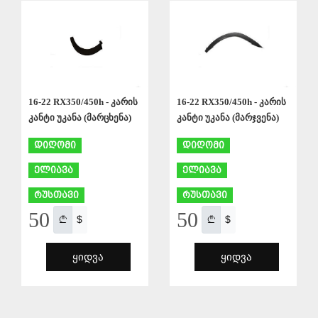
ᲨᲔᲜᲐᲮᲕᲐ
ᲨᲔᲜᲐᲮᲕᲐ
16-22 RX350/450h - კარის
16-22 RX350/450h - კარის
კანტი უკანა (მარცხენა)
კანტი უკანა (მარჯვენა)
დიღომი
დიღომი
ელიავა
ელიავა
რუსთავი
რუსთავი
50
50
$
$
ᲧᲘᲓᲕᲐ
ᲧᲘᲓᲕᲐ