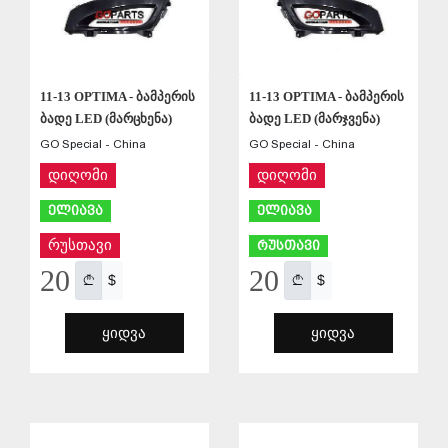
11-13 OPTIMA - ბამპერის
11-13 OPTIMA - ბამპერის
ბადე LED (მარცხენა)
ბადე LED (მარჯვენა)
GO Special - China
GO Special - China
დიღომი
დიღომი
ელიავა
ელიავა
რუსთავი
რუსთავი
20
20
$
$
ᲧᲘᲓᲕᲐ
ᲧᲘᲓᲕᲐ
ᲨᲔᲜᲐᲮᲕᲐ
ᲨᲔᲜᲐᲮᲕᲐ