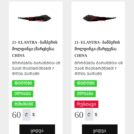
ᲨᲔᲜᲐᲮᲕᲐ
ᲨᲔᲜᲐᲮᲕᲐ
21- ELANTRA - ბამპერის
21- ELANTRA - ბამპერის
მოლდინგი (მარცხენა)
მოლდინგი (მარჯვენა)
CHINA
CHINA
მორგების გარანტია! ან
მორგების გარანტია! ან
უკან დავიბრუნებთ 7
უკან დავიბრუნებთ 7
დღის ვადაში
დღის ვადაში
დიღომი
დიღომი
ელიავა
ელიავა
რუსთავი
რუსთავი
60
60
$
$
ᲧᲘᲓᲕᲐ
ᲧᲘᲓᲕᲐ