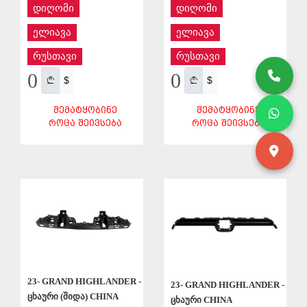
დიღომი
დიღომი
ელიავა
ელიავა
რუსთავი
რუსთავი
0
0
$
$
ᲨᲔᲛᲐᲢᲧᲝᲑᲘᲜᲔ
ᲨᲔᲛᲐᲢᲧᲝᲑᲘᲜᲔ
ᲠᲝᲪᲐ ᲨᲔᲘᲕᲡᲔᲑᲐ
ᲠᲝᲪᲐ ᲨᲔᲘᲕᲡᲔᲑᲐ
ᲨᲔᲜᲐᲮᲕᲐ
ᲨᲔᲜᲐᲮᲕᲐ
23- GRAND HIGHLANDER -
23- GRAND HIGHLANDER -
ცხაური (შიდა) CHINA
ცხაური CHINA