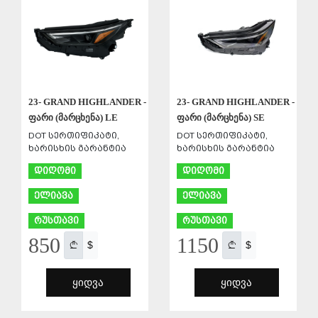
23- GRAND HIGHLANDER -
23- GRAND HIGHLANDER -
ფარი (მარცხენა) LE
ფარი (მარცხენა) SE
DOT სერთიფიკატი,
DOT სერთიფიკატი,
ხარისხის გარანტია
ხარისხის გარანტია
დიღომი
დიღომი
ელიავა
ელიავა
რუსთავი
რუსთავი
850
1150
$
$
ᲧᲘᲓᲕᲐ
ᲧᲘᲓᲕᲐ