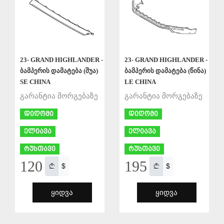
23- GRAND HIGHLANDER -
23- GRAND HIGHLANDER -
ბამპერის დამატება (შუა)
ბამპერის დამატება (წინა)
SE CHINA
LE CHINA
გარანტია მორგებაზე
გარანტია მორგებაზე
დიღომი
დიღომი
ელიავა
ელიავა
რუსთავი
რუსთავი
120
195
$
$
ᲧᲘᲓᲕᲐ
ᲧᲘᲓᲕᲐ