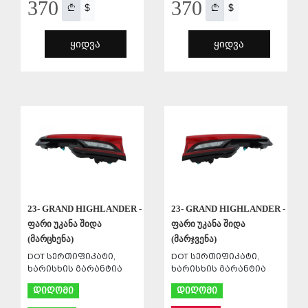
370
370
$
$
ᲧᲘᲓᲕᲐ
ᲧᲘᲓᲕᲐ
ᲨᲔᲜᲐᲮᲕᲐ
ᲨᲔᲜᲐᲮᲕᲐ
23- GRAND HIGHLANDER -
23- GRAND HIGHLANDER -
ფარი უკანა შიდა
ფარი უკანა შიდა
(მარცხენა)
(მარჯვენა)
DOT სერთიფიკატი,
DOT სერთიფიკატი,
ხარისხის გარანტია
ხარისხის გარანტია
დიღომი
დიღომი