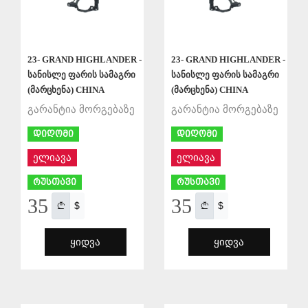
23- GRAND HIGHLANDER -
23- GRAND HIGHLANDER -
სანისლე ფარის სამაგრი
სანისლე ფარის სამაგრი
(მარცხენა) CHINA
(მარცხენა) CHINA
გარანტია მორგებაზე
გარანტია მორგებაზე
დიღომი
დიღომი
ელიავა
ელიავა
რუსთავი
რუსთავი
35
35
$
$
ᲧᲘᲓᲕᲐ
ᲧᲘᲓᲕᲐ
ᲨᲔᲜᲐᲮᲕᲐ
ᲨᲔᲜᲐᲮᲕᲐ