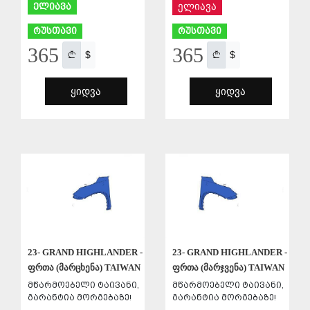
ელიავა
ელიავა
რუსთავი
რუსთავი
365
365
$
$
ᲧᲘᲓᲕᲐ
ᲧᲘᲓᲕᲐ
ᲨᲔᲜᲐᲮᲕᲐ
ᲨᲔᲜᲐᲮᲕᲐ
23- GRAND HIGHLANDER -
23- GRAND HIGHLANDER -
ფრთა (მარცხენა) TAIWAN
ფრთა (მარჯვენა) TAIWAN
მწარმოებელი ტაივანი,
მწარმოებელი ტაივანი,
გარანტია მორგებაზე!
გარანტია მორგებაზე!