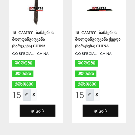
18- CAMRY - ბამპერის
18- CAMRY - ბამპერის
მოლდინგი უკანა
მოლდინგი უკანა ქვედა
(მარჯვენა) CHINA
(მარცხენა) CHINA
GO SPECIAL - CHINA
GO SPECIAL - CHINA
დიღომი
დიღომი
ელიავა
ელიავა
რუსთავი
რუსთავი
15
15
$
$
ᲧᲘᲓᲕᲐ
ᲧᲘᲓᲕᲐ