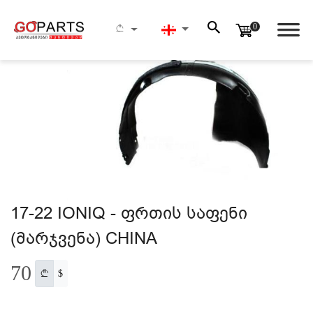
მთავარი
17-22 IONIQ - ფრთის საფენი (მარჯვენა) CHINA
0
ᲫᲔᲑᲜᲐ
17-22 IONIQ - ფრთის საფენი
(მარჯვენა) CHINA
70
$